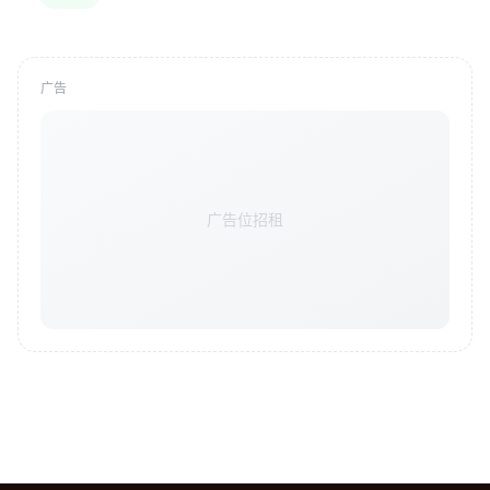
广告
广告位招租